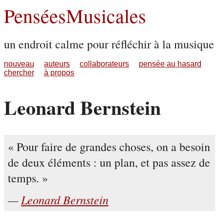
PenséesMusicales
un endroit calme pour réfléchir à la musique
nouveau
auteurs
collaborateurs
pensée au hasard
chercher
à propos
Leonard Bernstein
Pour faire de grandes choses, on a besoin
de deux éléments : un plan, et pas assez de
temps.
Leonard Bernstein