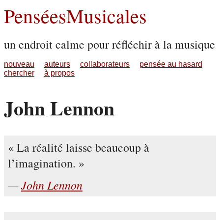
PenséesMusicales
un endroit calme pour réfléchir à la musique
nouveau
auteurs
collaborateurs
pensée au hasard
chercher
à propos
John Lennon
La réalité laisse beaucoup à
l’imagination.
John Lennon