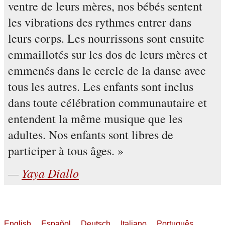
ventre de leurs mères, nos bébés sentent
les vibrations des rythmes entrer dans
leurs corps. Les nourrissons sont ensuite
emmaillotés sur les dos de leurs mères et
emmenés dans le cercle de la danse avec
tous les autres. Les enfants sont inclus
dans toute célébration communautaire et
entendent la même musique que les
adultes. Nos enfants sont libres de
participer à tous âges.
Yaya Diallo
English
Español
Deutsch
Italiano
Português