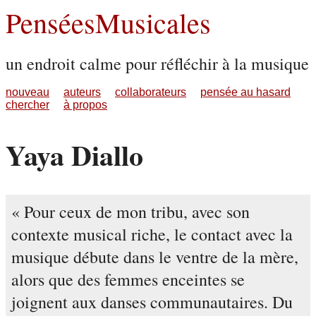
PenséesMusicales
un endroit calme pour réfléchir à la musique
nouveau
auteurs
collaborateurs
pensée au hasard
chercher
à propos
Yaya Diallo
Pour ceux de mon tribu, avec son
contexte musical riche, le contact avec la
musique débute dans le ventre de la mère,
alors que des femmes enceintes se
joignent aux danses communautaires. Du