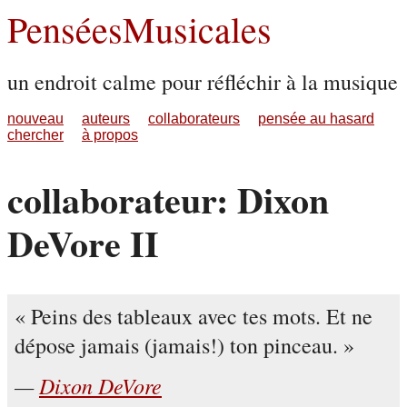
PenséesMusicales
un endroit calme pour réfléchir à la musique
nouveau
auteurs
collaborateurs
pensée au hasard
chercher
à propos
collaborateur: Dixon
DeVore II
Peins des tableaux avec tes mots. Et ne
dépose jamais (jamais!) ton pinceau.
Dixon DeVore