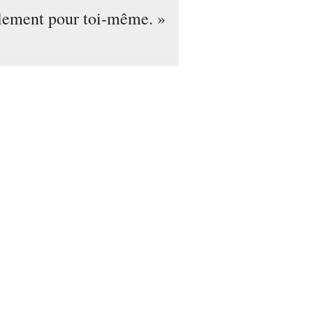
eulement pour toi-même.