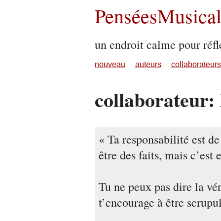
PenséesMusical
un endroit calme pour réfl
nouveau
auteurs
collaborateurs
collaborateur: 
Ta responsabilité est de
être des faits, mais c’est
Tu ne peux pas dire la véri
t’encourage à être scrupu