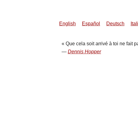
English
Español
Deutsch
Ita
Que cela soit arrivé à toi ne fait 
Dennis Hopper