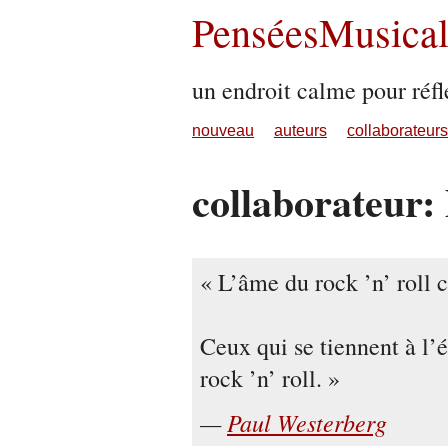
PenséesMusical
un endroit calme pour réfl
nouveau
auteurs
collaborateurs
collaborateur
L’âme du rock ’n’ roll c’
Ceux qui se tiennent à l’
rock ’n’ roll.
Paul Westerberg