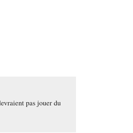
devraient pas jouer du