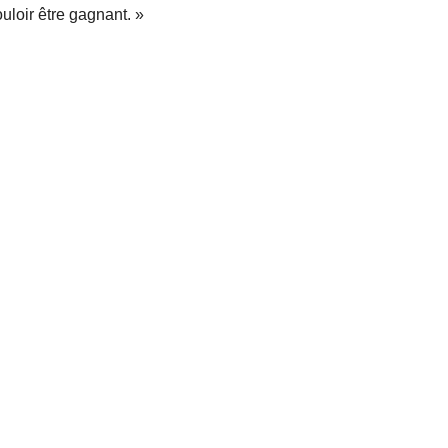
uloir être gagnant.