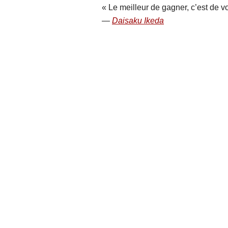
Le meilleur de gagner, c’est de vo
Daisaku Ikeda