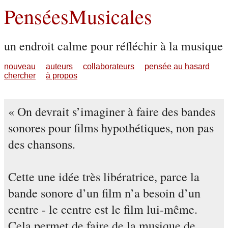
PenséesMusicales
un endroit calme pour réfléchir à la musique
nouveau
auteurs
collaborateurs
pensée au hasard
chercher
à propos
On devrait s’imaginer à faire des bandes
sonores pour films hypothétiques, non pas
des chansons.
Cette une idée très libératrice, parce la
bande sonore d’un film n’a besoin d’un
centre - le centre est le film lui-même.
Cela permet de faire de la musique de