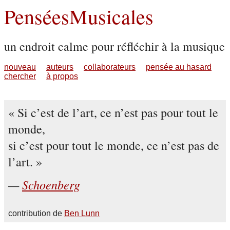
PenséesMusicales
un endroit calme pour réfléchir à la musique
nouveau
auteurs
collaborateurs
pensée au hasard
chercher
à propos
Si c’est de l’art, ce n’est pas pour tout le
monde,
si c’est pour tout le monde, ce n’est pas de
l’art.
Schoenberg
contribution de
Ben Lunn