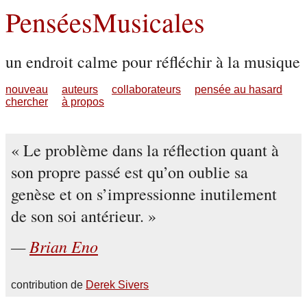
PenséesMusicales
un endroit calme pour réfléchir à la musique
nouveau
auteurs
collaborateurs
pensée au hasard
chercher
à propos
Le problème dans la réflection quant à
son propre passé est qu’on oublie sa
genèse et on s’impressionne inutilement
de son soi antérieur.
Brian Eno
contribution de
Derek Sivers