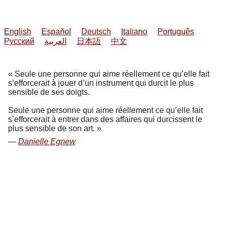
English
Español
Deutsch
Italiano
Português
Русский
العربية
日本語
中文
Seule une personne qui aime réellement ce qu’elle fait
s’efforcerait à jouer d’un instrument qui durcit le plus
sensible de ses doigts.
Seule une personne qui aime réellement ce qu’elle fait
s’efforcerait à entrer dans des affaires qui durcissent le
plus sensible de son art.
Danielle Egnew