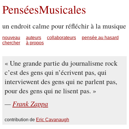
PenséesMusicales
un endroit calme pour réfléchir à la musique
nouveau
auteurs
collaborateurs
pensée au hasard
chercher
à propos
Une grande partie du journalisme rock
c’est des gens qui n’écrivent pas, qui
interviewent des gens qui ne parlent pas,
pour des gens qui ne lisent pas.
Frank Zappa
contribution de
Eric Cavanaugh