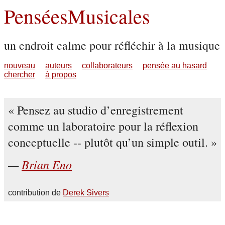
PenséesMusicales
un endroit calme pour réfléchir à la musique
nouveau
auteurs
collaborateurs
pensée au hasard
chercher
à propos
Pensez au studio d’enregistrement
comme un laboratoire pour la réflexion
conceptuelle -- plutôt qu’un simple outil.
Brian Eno
contribution de
Derek Sivers